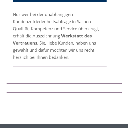
Nur wer bei der unabhängigen
Kundenzufriedenheitsabfrage in Sachen
Qualität, Kompetenz und Service überzeugt,
erhält die Auszeichnung
Werkstatt des
Vertrauens
. Sie, liebe Kunden, haben uns
gewählt und dafür möchten wir uns recht
herzlich bei Ihnen bedanken.