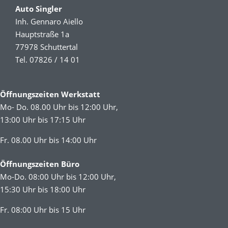
Auto Singler
Inh. Gennaro Aiello
Hauptstraße 1a
77978 Schuttertal
Tel. 07826 / 14 01
Öffnungszeiten Werkstatt
Mo- Do. 08.00 Uhr bis 12:00 Uhr,
13:00 Uhr bis 17:15 Uhr
Fr. 08.00 Uhr bis 14:00 Uhr
Öffnungszeiten Büro
Mo-Do. 08:00 Uhr bis 12:00 Uhr,
15:30 Uhr bis 18:00 Uhr
Fr. 08:00 Uhr bis 15 Uhr