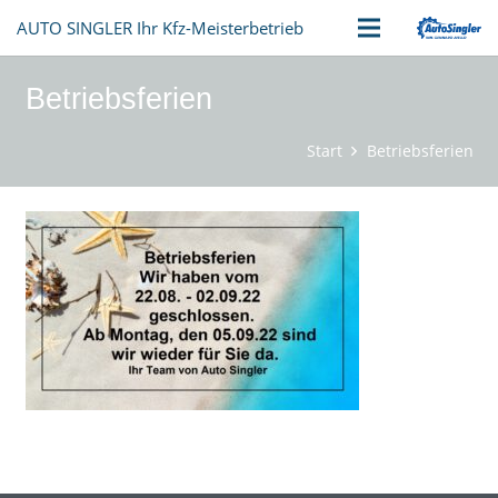
AUTO SINGLER Ihr Kfz-Meisterbetrieb
Betriebsferien
Start
Betriebsferien