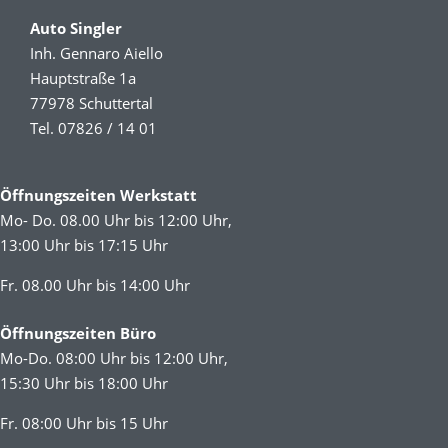
Auto Singler
Inh. Gennaro Aiello
Hauptstraße 1a
77978 Schuttertal
Tel. 07826 / 14 01
Öffnungszeiten Werkstatt
Mo- Do. 08.00 Uhr bis 12:00 Uhr,
13:00 Uhr bis 17:15 Uhr
Fr. 08.00 Uhr bis 14:00 Uhr
Öffnungszeiten Büro
Mo-Do. 08:00 Uhr bis 12:00 Uhr,
15:30 Uhr bis 18:00 Uhr
Fr. 08:00 Uhr bis 15 Uhr