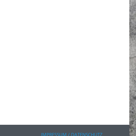
IMPRESSUM / DATENSCHUTZ