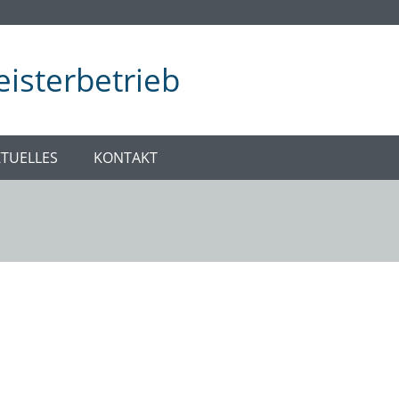
isterbetrieb
TUELLES
KONTAKT